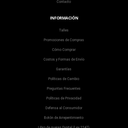
Contacto
INFORMACIÓN
Talles
Promociones de Compras
Cómo Comprar
Costos y Formas de Envío
Garantías
Políticas de Cambio
Preguntas Frecuentes
Políticas de Privacidad
Defensa al Consumidor
Botón de Arrepentimiento
Libro de quejas Digital (Ley 2247)