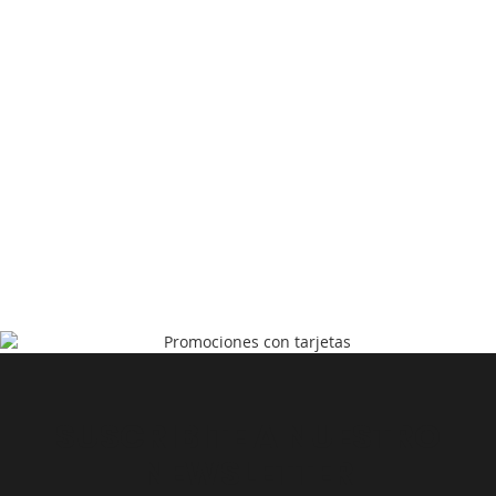
SUSCRIBITE A NUESTRO
NEWSLETTER