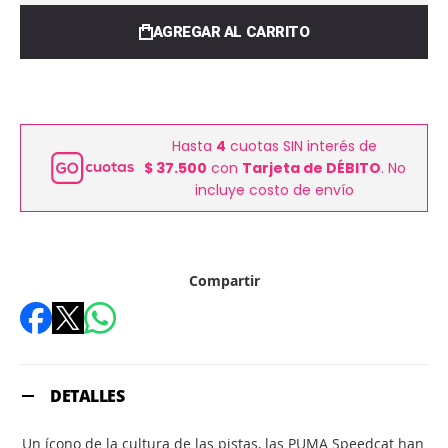
AGREGAR AL CARRITO
Hasta
4
cuotas SIN interés de
$ 37.500
con
Tarjeta de DÉBITO
. No
incluye costo de envío
Compartir
DETALLES
Un ícono de la cultura de las pistas, las PUMA Speedcat han