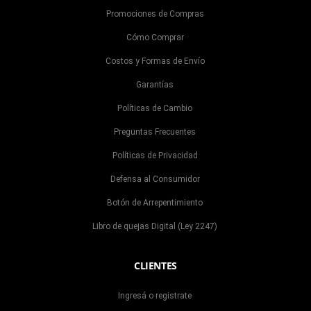
Promociones de Compras
Cómo Comprar
Costos y Formas de Envío
Garantías
Políticas de Cambio
Preguntas Frecuentes
Políticas de Privacidad
Defensa al Consumidor
Botón de Arrepentimiento
Libro de quejas Digital (Ley 2247)
CLIENTES
Ingresá o registrate